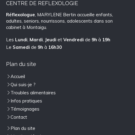
CENTRE DE REFLEXOLOGIE
Réflexologue
, MARYLENE Bertin accueille enfants,
adultes, seniors, nourrissons, adolescents dans son
cabinet à Montaigu.
Les
Lundi
,
Mardi
,
Jeudi
et
Vendredi
de
9h
à
19h
Le
Samedi
de
9h
à
16h30
Plan du site
Accueil
Qui suis-je ?
Troubles alimentaires
Infos pratiques
Témoignages
Contact
Plan du site