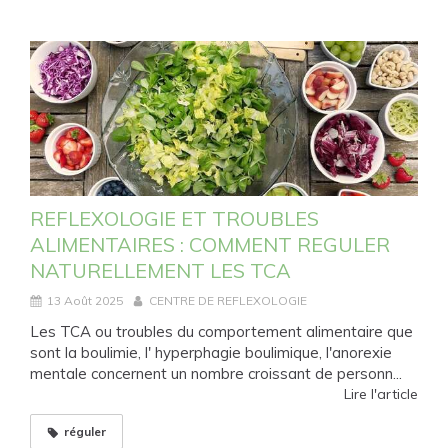
REFLEXOLOGIE ET TROUBLES
ALIMENTAIRES : COMMENT REGULER
NATURELLEMENT LES TCA
13 Août 2025
CENTRE DE REFLEXOLOGIE
Les TCA ou troubles du comportement alimentaire que
sont la boulimie, l' hyperphagie boulimique, l'anorexie
mentale concernent un nombre croissant de personn...
Lire l'article
réguler