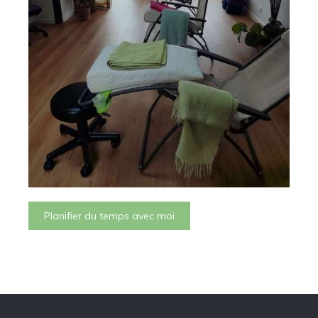
Planifier du temps avec moi