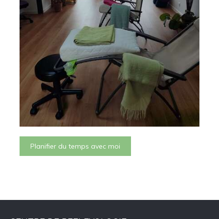
Planifier du temps avec moi