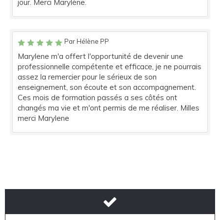
jour. Merci Marylène.
Par Hélène PP
Marylene m'a offert l'opportunité de devenir une
professionnelle compétente et efficace, je ne pourrais
assez la remercier pour le sérieux de son
enseignement, son écoute et son accompagnement.
Ces mois de formation passés a ses côtés ont
changés ma vie et m'ont permis de me réaliser. Milles
merci Marylene