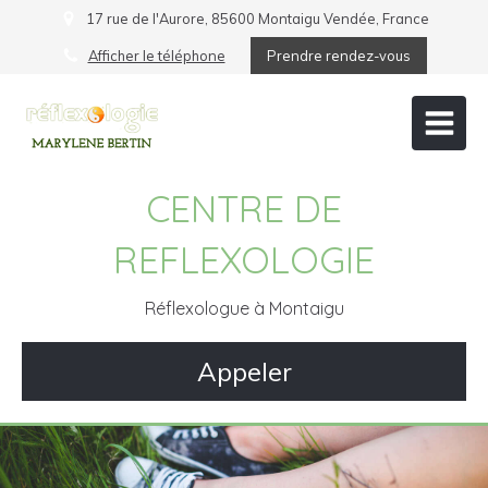
17 rue de l'Aurore, 85600 Montaigu Vendée, France
Afficher le téléphone
Prendre rendez-vous
CENTRE DE
REFLEXOLOGIE
Réflexologue à Montaigu
Appeler