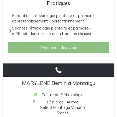
Pratiques
Formations réflexologie plantaire et palmaire -
approfondissement - perfectionnement
Séances réflexologie plantaire et palmaire -
méthode douce issue de la tradition chinoise
Prendre rendez-vous
MARYLENE Bertin à Montaigu
Centre de Réflexologie
17 rue de l'Aurore
85600
Montaigu Vendée
France