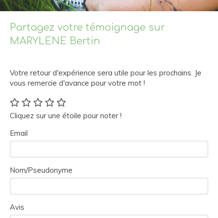
Partagez votre témoignage sur
MARYLENE Bertin
Votre retour d'expérience sera utile pour les prochains. Je
vous remercie d'avance pour votre mot !
Cliquez sur une étoile pour noter !
Email
Nom/Pseudonyme
Avis