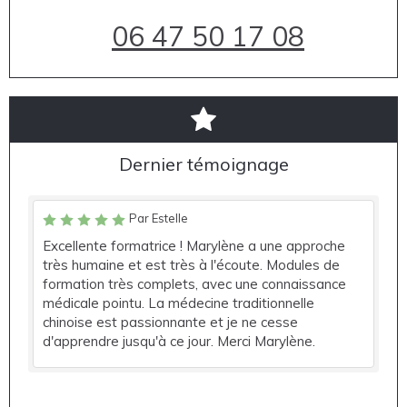
06 47 50 17 08
Dernier témoignage
Par Estelle
Excellente formatrice ! Marylène a une approche
très humaine et est très à l'écoute. Modules de
formation très complets, avec une connaissance
médicale pointu. La médecine traditionnelle
chinoise est passionnante et je ne cesse
d'apprendre jusqu'à ce jour. Merci Marylène.