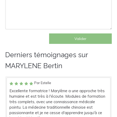
Valider
Derniers témoignages sur
MARYLENE Bertin
Par Estelle
Excellente formatrice ! Marylène a une approche très
humaine et est très à l'écoute. Modules de formation
très complets, avec une connaissance médicale
pointu. La médecine traditionnelle chinoise est
passionnante et je ne cesse d'apprendre jusqu'à ce