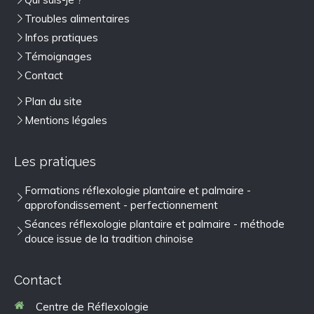
Troubles alimentaires
Infos pratiques
Témoignages
Contact
Plan du site
Mentions légales
Les pratiques
Formations réflexologie plantaire et palmaire -
approfondissement - perfectionnement
Séances réflexologie plantaire et palmaire - méthode
douce issue de la tradition chinoise
Contact
Centre de Réflexologie